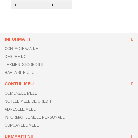
3
11
INFORMATII
CONTACTEAZA-NE
DESPRE NOI
TERMENI SI CONDITII
HARTA SITE-ULUI
CONTUL MEU
COMENZILE MELE
NOTELE MELE DE CREDIT
ADRESELE MELE
INFORMATIILE MELE PERSONALE
CUPOANELE MELE
URMARITI-NE